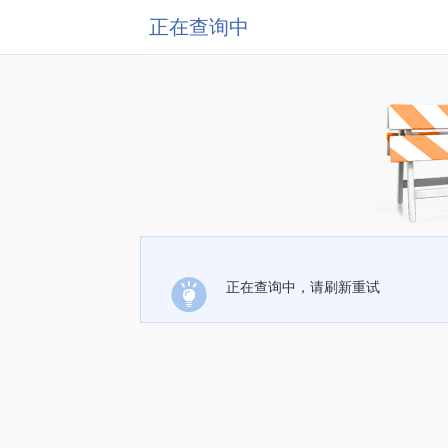
正在查询中
正在查询中，请刷新重试